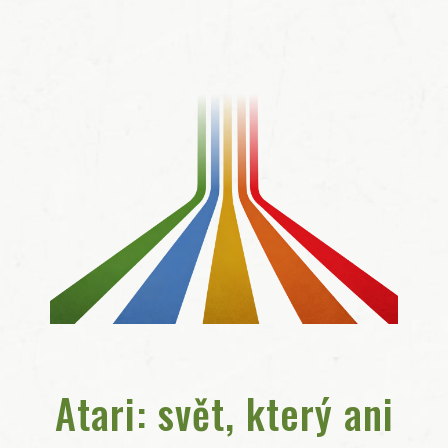
Atari: svět, který ani