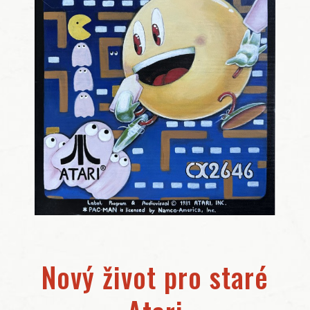
Nový život pro staré